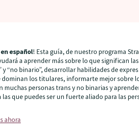
 en español
! Esta guía, de nuestro programa Stra
ayudará a aprender más sobre lo que significan las
 y “no binario”, desarrollar habilidades de expres
 dominan los titulares, informarte mejor sobre l
 muchas personas trans y no binarias y aprende
n las que puedes ser un fuerte aliado para las per
s ahora